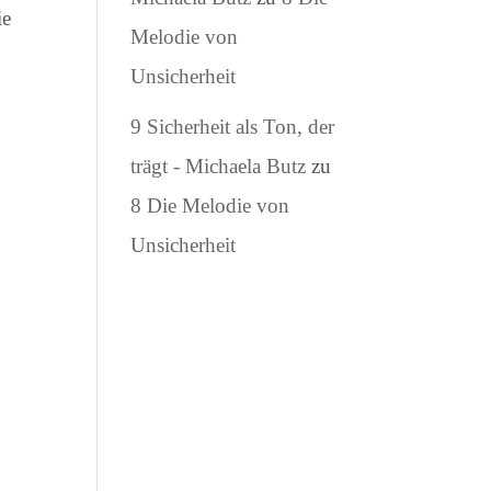
ie
Melodie von
Unsicherheit
9 Sicherheit als Ton, der
trägt - Michaela Butz
zu
8 Die Melodie von
Unsicherheit