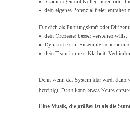
Spannungen mit Kolleg:innen oder Füh
dein eigenes Potenzial freier entfalten
Für dich als Führungskraft oder Dirigent
dein Orchester besser verstehen willst
Dynamiken im Ensemble sichtbar mac
dein Team in mehr Klarheit, Verbindun
Denn wenn das System klar wird, dann wi
bereinigt. Dann kann etwas Neues entste
Eine Musik, die größer ist als die Su