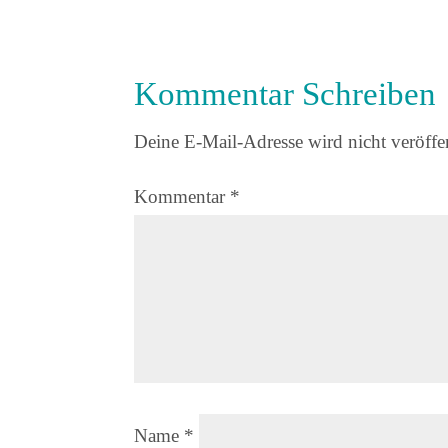
Kommentar Schreiben
Deine E-Mail-Adresse wird nicht veröffen
Kommentar
*
Name
*