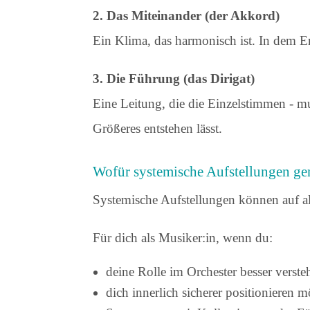
2. Das Miteinander (der Akkord)
Ein Klima, das harmonisch ist. In dem E
3. Die Führung (das Dirigat)
Eine Leitung, die die Einzelstimmen - m
Größeres entstehen lässt.
Wofür systemische Aufstellungen g
Systemische Aufstellungen können auf al
Für dich als Musiker:in, wenn du:
deine Rolle im Orchester besser verste
dich innerlich sicherer positionieren m