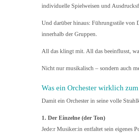
individuelle Spielweisen und Ausdruck
Und darüber hinaus: Führungsstile von
innerhalb der Gruppen.
All das klingt mit. All das beeinflusst,
Nicht nur musikalisch – sondern auch m
Was ein Orchester wirklich zum 
Damit ein Orchester in seine volle Strah
1. Der Einzelne (der Ton)
Jede:r Musiker:in entfaltet sein eigenes P