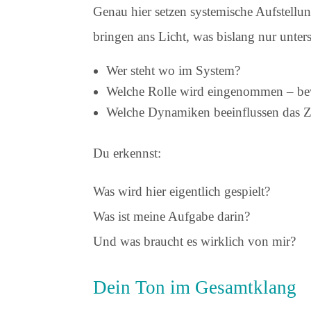
Genau hier setzen systemische Aufstellu
bringen ans Licht, was bislang nur unter
Wer steht wo im System?
Welche Rolle wird eingenommen – be
Welche Dynamiken beeinflussen das 
Du erkennst:
Was wird hier eigentlich gespielt?
Was ist meine Aufgabe darin?
Und was braucht es wirklich von mir?
Dein Ton im Gesamtklang