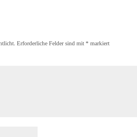
tlicht.
Erforderliche Felder sind mit
*
markiert