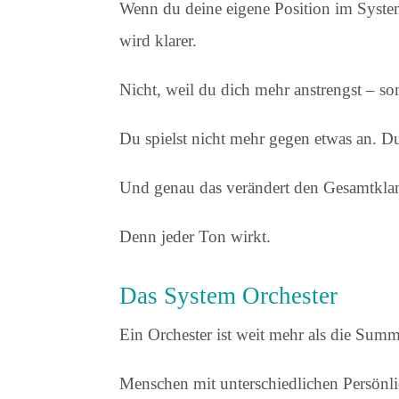
Wenn du deine eigene Position im System
wird klarer.
Nicht, weil du dich mehr anstrengst – so
Du spielst nicht mehr gegen etwas an. Du 
Und genau das verändert den Gesamtkla
Denn jeder Ton wirkt.
Das System Orchester
Ein Orchester ist weit mehr als die Summ
Menschen mit unterschiedlichen Persönl